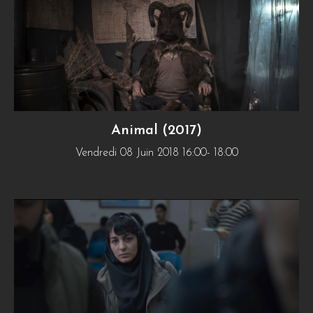
Animal (2017)
Vendredi 08 Juin 2018 16:00- 18:00