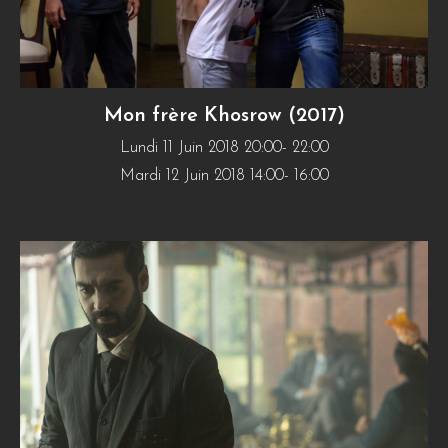
Mon frère Khosrow (2017)
Lundi 11 Juin 2018 20:00- 22:00
Mardi 12 Juin 2018 14:00- 16:00