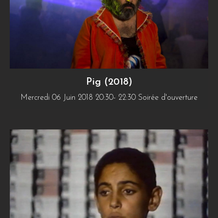
Pig (2018)
Mercredi 06 Juin 2018 20:30- 22:30 Soirée d'ouverture