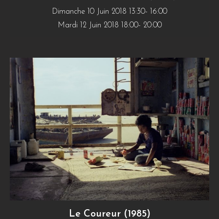
Dimanche 10 Juin 2018 13:30- 16:00
Mardi 12 Juin 2018 18:00- 20:00
Le Coureur (1985)