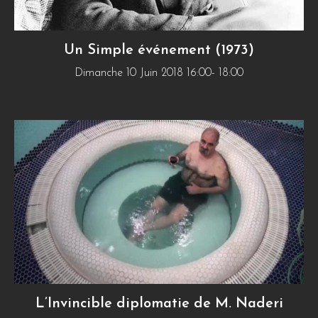
Un Simple événement (1973)
Dimanche 10 Juin 2018 16:00- 18:00
L’Invincible diplomatie de M. Naderi