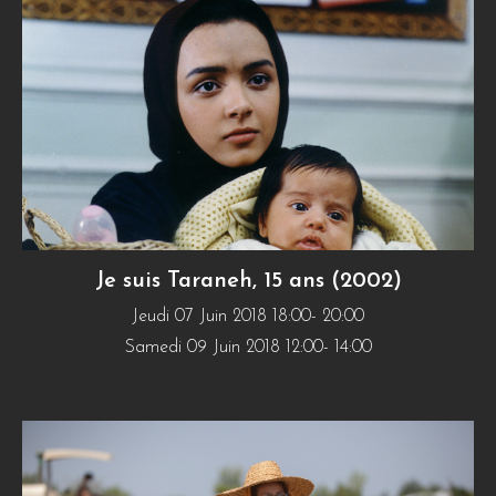
Je suis Taraneh, 15 ans (2002)
Jeudi 07 Juin 2018 18:00- 20:00
Samedi 09 Juin 2018 12:00- 14:00