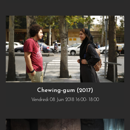
Chewing-gum (2017)
Vendredi 08 Juin 2018 16:00- 18:00