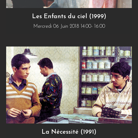
Les Enfants du ciel (1999)
Mercredi 06 Juin 2018 14:00- 16:00
La Nécessité (1991)