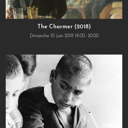
The Charmer (2018)
Dimanche 10 Juin 2018 18:00- 20:00