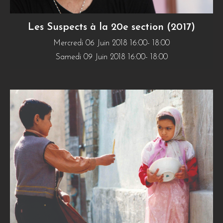
Les Suspects à la 20e section (2017)
Mercredi 06 Juin 2018 16:00- 18:00
Samedi 09 Juin 2018 16:00- 18:00