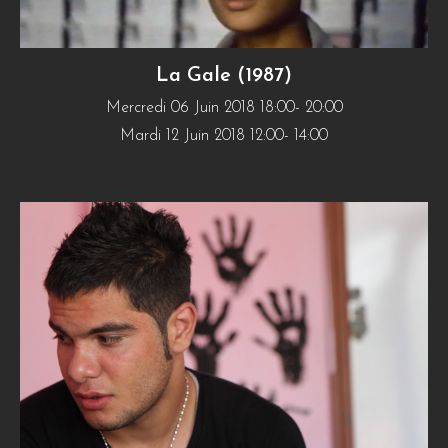
La Gale (1987)
Mercredi 06 Juin 2018 18:00- 20:00
Mardi 12 Juin 2018 12:00- 14:00