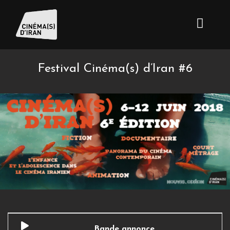
Festival Cinéma(s) d’Iran #6
Bande annonce