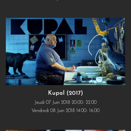
Kupal (2017)
Jeudi 07 Juin 2018 20:00- 22:00
Vendredi 08 Juin 2018 14:00- 16:00