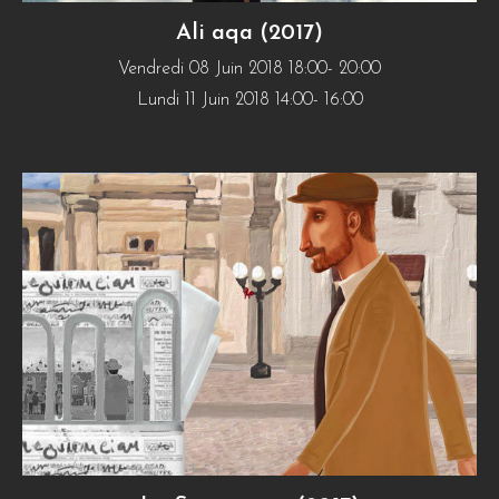
Ali aqa (2017)
Vendredi 08 Juin 2018 18:00- 20:00
Lundi 11 Juin 2018 14:00- 16:00