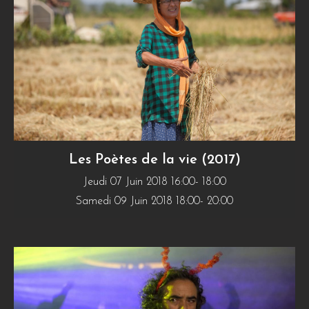
Les Poètes de la vie (2017)
Jeudi 07 Juin 2018 16:00- 18:00
Samedi 09 Juin 2018 18:00- 20:00