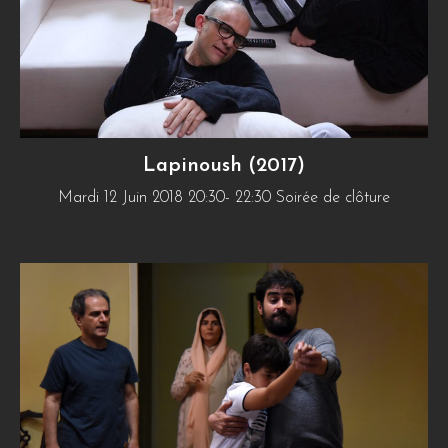
Lapinoush (2017)
Mardi 12 Juin 2018 20:30- 22:30 Soirée de clôture