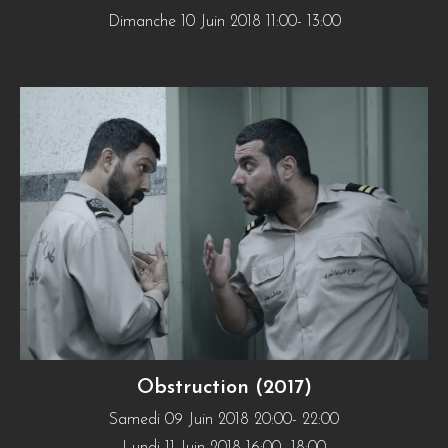
Dimanche 10 Juin 2018 11:00- 13:00
Obstruction (2017)
Samedi 09 Juin 2018 20:00- 22:00
Lundi 11 Juin 2018 16:00- 18:00