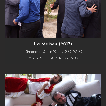
La Maison (2017)
Dimanche 10 Juin 2018 20:00- 22:00
Mardi 12 Juin 2018 16:00- 18:00