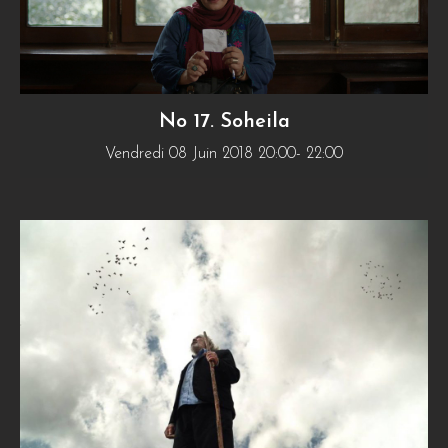
No 17. Soheila
Vendredi 08 Juin 2018 20:00- 22:00