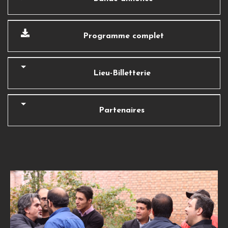
Programme complet
Lieu-Billetterie
Partenaires