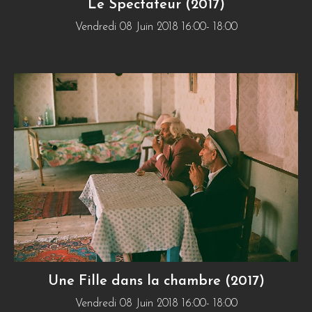
Le Spectateur (2017)
Vendredi 08 Juin 2018 16:00- 18:00
Une Fille dans la chambre (2017)
Vendredi 08 Juin 2018 16:00- 18:00