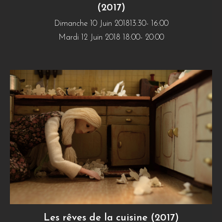
(2017)
Dimanche 10 Juin 201813:30- 16:00
Mardi 12 Juin 2018 18:00- 20:00
Les rêves de la cuisine (2017)