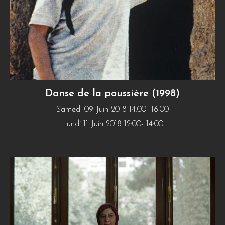
Danse de la poussière (1998)
Samedi 09 Juin 2018 14:00- 16:00
Lundi 11 Juin 2018 12:00- 14:00