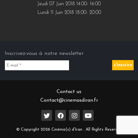
Jeudi 07 Juin 2018 14:00- 16:00
Lundi 11 Juin 2018 18:00- 20:00
Inscrivez-vous à notre newsletter
Contact us
Contact@cinemasdiran.fr
© Copyright 2026 Cinéma(s) d’Iran . All Rights Reserved