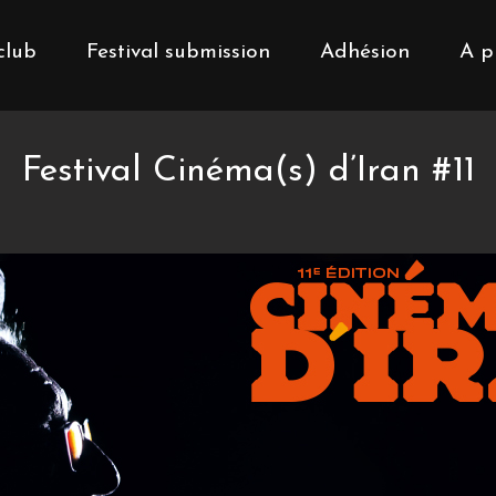
club
Festival submission
Adhésion
A p
Festival Cinéma(s) d’Iran #11