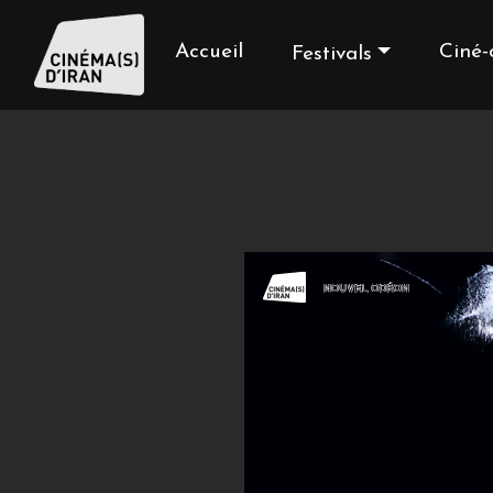
Accueil
Ciné-
Festivals