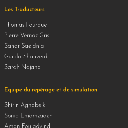
Les Traducteurs
Thomas Fourquet
Pierre Vernaz Gris
Sahar Saeidnia
Guilda Shahverdi
Sarah Najand
Equipe du repérage et de simulation
Shirin Aghabeiki
Sonia Emamzadeh
Aman Fouladvind