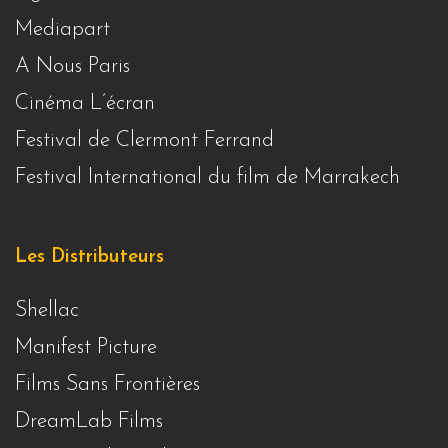
Mediapart
A Nous Paris
Cinéma L’écran
Festival de Clermont Ferrand
Festival International du film de Marrakech
Les Distributeurs
Shellac
Manifest Picture
Films Sans Frontières
DreamLab Films