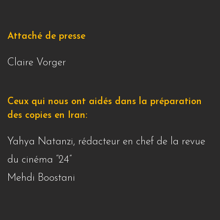
Attaché de presse
Claire Vorger
Ceux qui nous ont aidés dans la préparation
des copies en Iran:
Yahya Natanzi, rédacteur en chef de la revue
du cinéma “24”
Mehdi Boostani