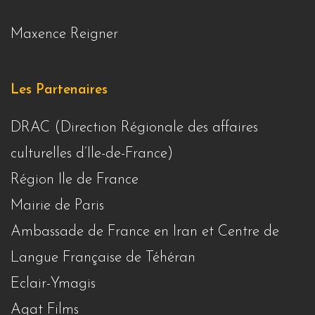
Maxence Reigner
Les Partenaires
DRAC (Direction Régionale des affaires
culturelles d’Ile-de-France)
Région Ile de France
Mairie de Paris
Ambassade de France en Iran et Centre de
Langue Française de Téhéran
Eclair-Ymagis
Agat Films