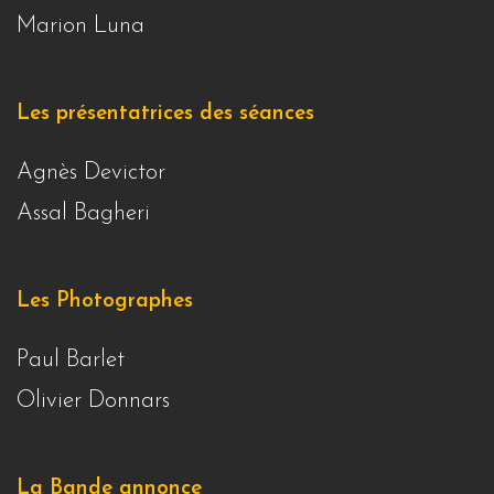
Marion Luna
Les présentatrices des séances
Agnès Devictor
Assal Bagheri
Les Photographes
Paul Barlet
Olivier Donnars
La Bande annonce