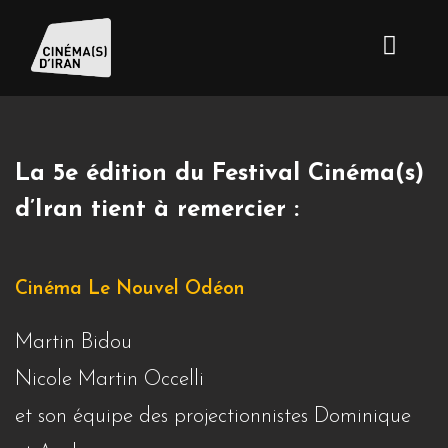
La 5e édition du Festival Cinéma(s)
d’Iran tient à remercier :
Cinéma Le Nouvel Odéon
Martin Bidou
Nicole Martin Occelli
et son équipe des projectionnistes Dominique