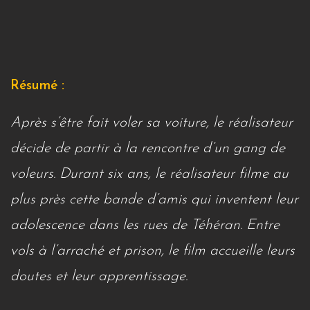
Résumé :
Après s’être fait voler sa voiture, le réalisateur
décide de partir à la rencontre d’un gang de
voleurs. Durant six ans, le réalisateur filme au
plus près cette bande d’amis qui inventent leur
adolescence dans les rues de Téhéran. Entre
vols à l’arraché et prison, le film accueille leurs
doutes et leur apprentissage.