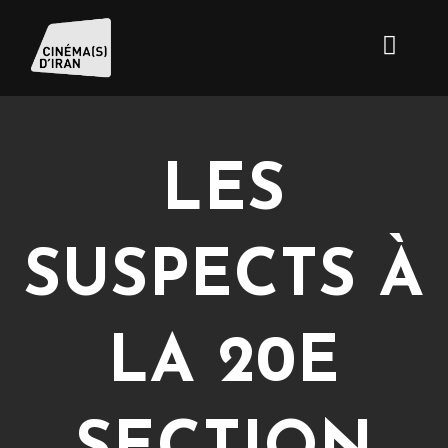
LES
SUSPECTS À
LA 20E