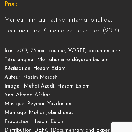
Prix :
Meilleur film au Festival international des
documentaires Cinema-verite en Iran (2017)
Iran, 2017, 73 min, couleur, VOSTF, documentaire
Titre original: Mottahamin-e dâyereh bistom
Réalisation: Hesam Eslami
Auteur: Nasim Marashi
Image : Mehdi Azadi, Hesam Eslami
Son: Ahmad Afshar
Musique: Peyman Yazdanian
Montage: Mehdi Jobinshenas
Production: Hesam Eslami
Distribution: DEFC (Documentary and Experimental