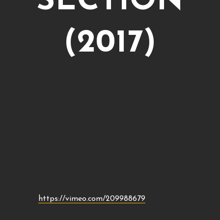
SECTION
(2017)
https://vimeo.com/209988679