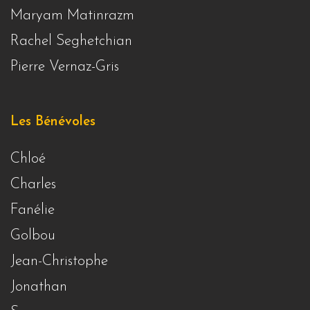
Maryam Matinrazm
Rachel Seghetchian
Pierre Vernaz-Gris
Les Bénévoles
Chloé
Charles
Fanélie
Golbou
Jean-Christophe
Jonathan