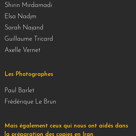
Shirin Mirdamadi
Elsa Nadjm
Sarah Najand
Guillaume Tricard
Axelle Vernet
Les Photographes
Paul Barlet
Frédérique Le Brun
Mais également ceux qui nous ont aidés dans
la préparation des copies en Iran