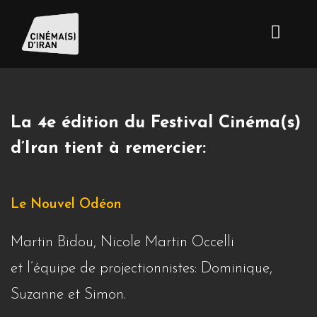
La 4e édition du Festival Cinéma(s)
d’Iran tient à remercier:
Le Nouvel Odéon
Martin Bidou, Nicole Martin Occelli
et l’équipe de projectionnistes: Dominique,
Suzanne et Simon.