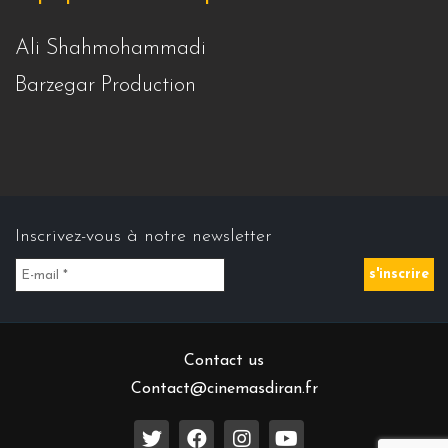
Ali Shahmohammadi
Barzegar Production
Inscrivez-vous à notre newsletter
Contact us
Contact@cinemasdiran.fr