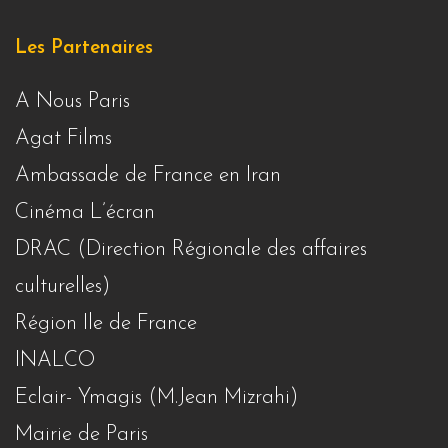
Les Partenaires
A Nous Paris
Agat Films
Ambassade de France en Iran
Cinéma L’écran
DRAC (Direction Régionale des affaires
culturelles)
Région Ile de France
INALCO
Eclair- Ymagis (M.Jean Mizrahi)
Mairie de Paris