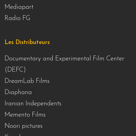
Mediapart
Radio FG
Les Distributeurs
Documentary and Experimental Film Center
(DEFC)
DreamLab Films
Diaphana
Iranian Independents
Memento Films
Noori pictures