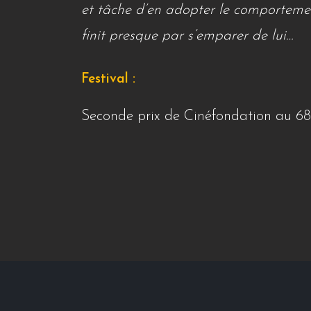
et tâche d’en adopter le comportement
finit presque par s’emparer de lui…
Festival :
Seconde prix de Cinéfondation au 68