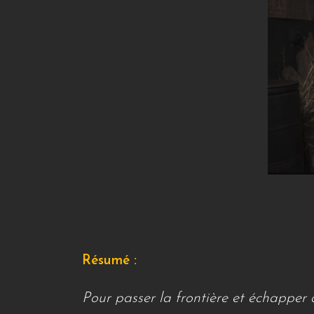
Résumé :
Pour passer la frontière et échapper