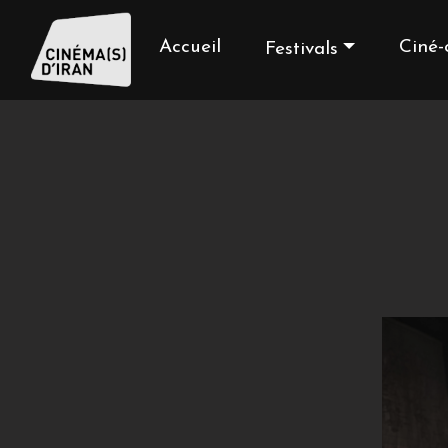
Accueil
Ciné-
Festivals