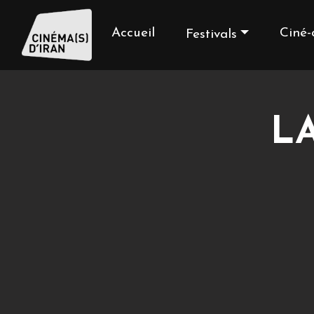
Accueil
Ciné-
Festivals
LA