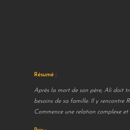
Résumé :
Après la mort de son père, Ali doit tr
besoins de sa famille. Il y rencontre 
Commence une relation complexe et f