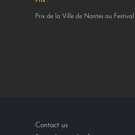
Prix :
Prix de la Ville de Nantes au Festival
Contact us