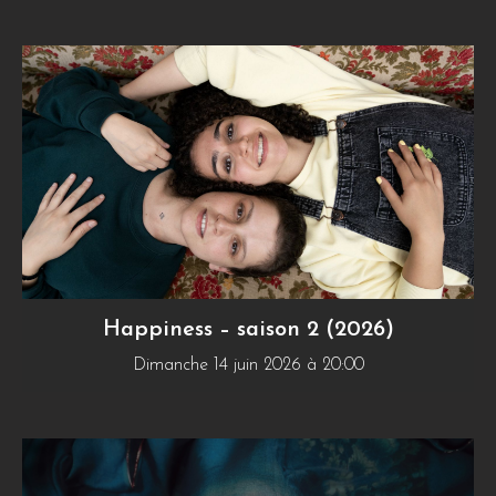
Happiness – saison 2 (2026)
Dimanche 14 juin 2026 à 20:00