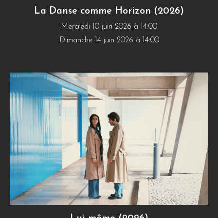
La Danse comme Horizon (2026)
Mercredi 10 juin 2026 à 14:00
Dimanche 14 juin 2026 à 14:00