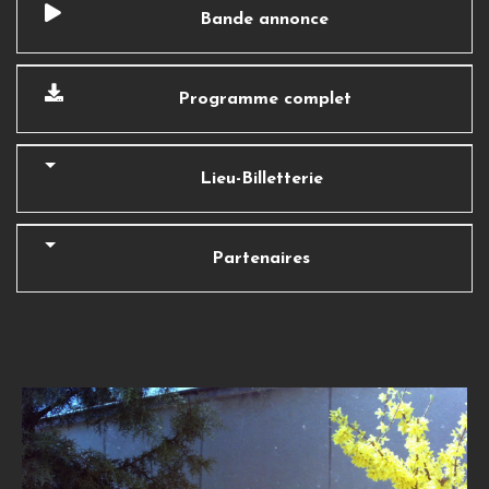
Bande annonce
Programme complet
Lieu-Billetterie
Partenaires