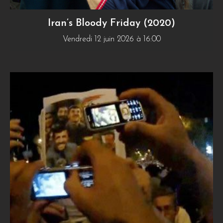
Iran’s Bloody Friday (2020)
Vendredi 12 juin 2026 à 16:00