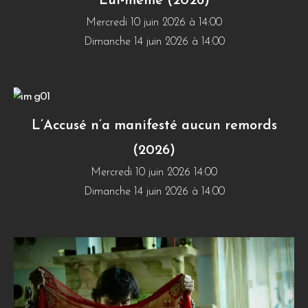
Lui-même (2026)
Mercredi 10 juin 2026 à 14:00
Dimanche 14 juin 2026 à 14:00
L’Accusé n’a manifesté aucun remords
(2026)
Mercredi 10 juin 2026 14:00
Dimanche 14 juin 2026 à 14:00