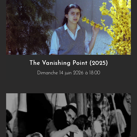
The Vanishing Point (2025)
Dimanche 14 juin 2026 à 18:00