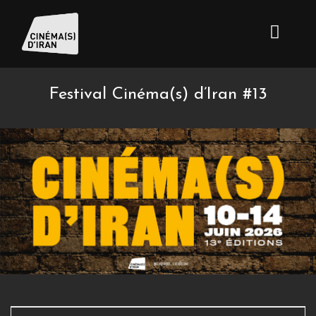
Festival Cinéma(s) d’Iran #13