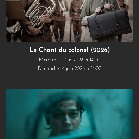
Le Chant du colonel (2026)
Mercredi 10 juin 2026 à 14:00
Dimanche 14 juin 2026 à 14:00