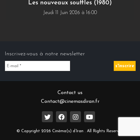
Les nouveaux souffles (1980)
Jeudi 11 Juin 2026 à 16:00
Inscrivez-vous à notre newsletter
Contact us
Contact@cinemasdiran.fr
© Copyright 2026 Cinéma(s) d’Iran . All Rights Reserved