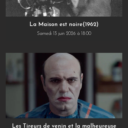
La Maison est noire(1962)
Samedi 13 juin 2026 à 18:00
Les Tireurs de venin et la malheureuse