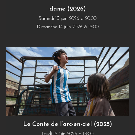
dame (2026)
Samedi 13 juin 2026 à 20:00
Dimanche 14 juin 2026 à 12:00
Le Conte de l’arc-en-ciel (2025)
Jeudi 12 juin 2026 à 18:00