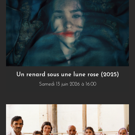
Un renard sous une lune rose (2025)
Samedi 13 juin 2026 à 16:00