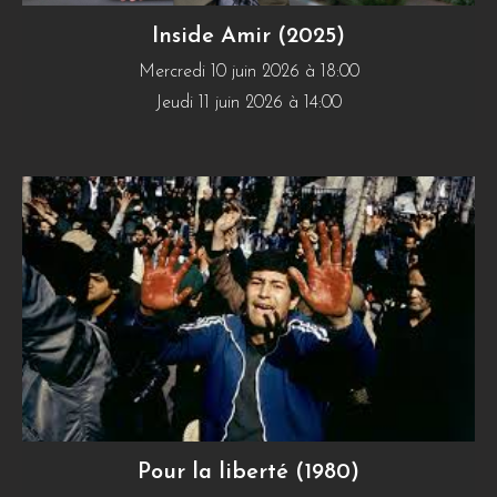
Inside Amir (2025)
Mercredi 10 juin 2026 à 18:00
Jeudi 11 juin 2026 à 14:00
Pour la liberté (1980)