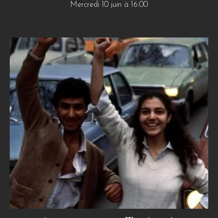
Mercredi 10 juin à 16:00