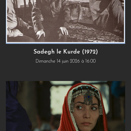
Sadegh le Kurde (1972)
Dimanche 14 juin 2026 à 16:00