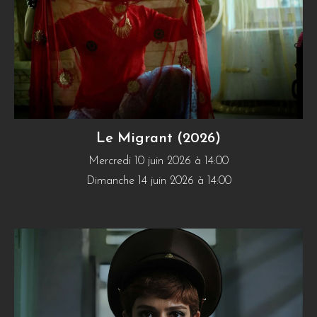
Le Migrant (2026)
Mercredi 10 juin 2026 à 14:00
Dimanche 14 juin 2026 à 14:00