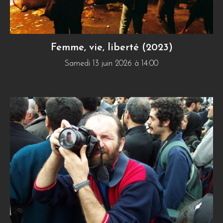
Femme, vie, liberté (2023)
Samedi 13 juin 2026 à 14:00