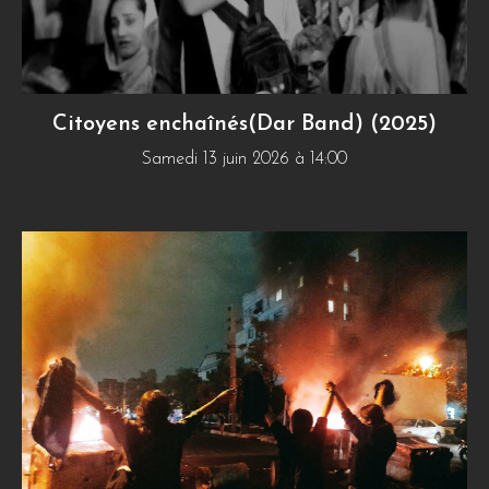
Citoyens enchaînés(Dar Band) (2025)
Samedi 13 juin 2026 à 14:00