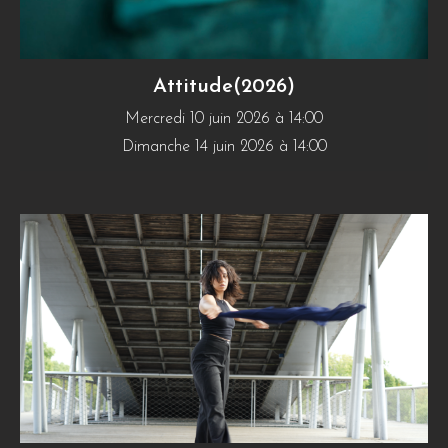
Attitude(2026)
Mercredi 10 juin 2026 à 14:00
Dimanche 14 juin 2026 à 14:00