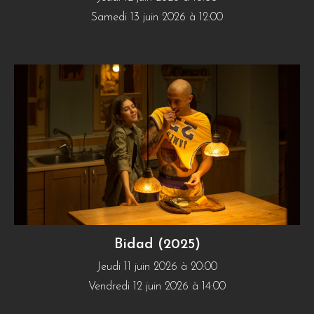
Samedi 13 juin 2026 à 12:00
Bidad (2025)
Jeudi 11 juin 2026 à 20:00
Vendredi 12 juin 2026 à 14:00