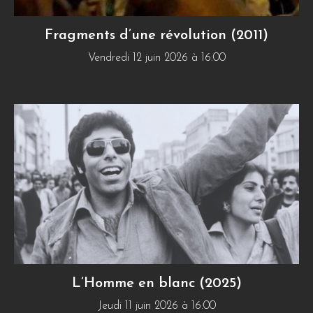
Fragments d’une révolution (2011)
Vendredi 12 juin 2026 à 16:00
L’Homme en blanc (2025)
Jeudi 11 juin 2026 à 16:00