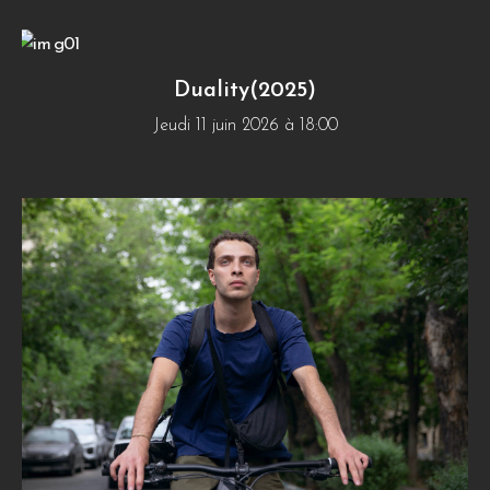
Duality(2025)
Jeudi 11 juin 2026 à 18:00