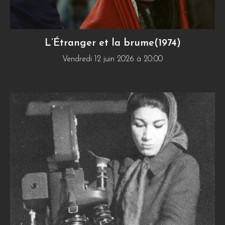
L’Étranger et la brume(1974)
Vendredi 12 juin 2026 à 20:00