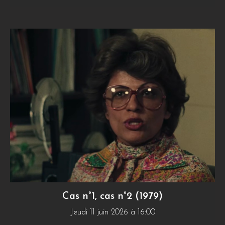
Cas n°1, cas n°2 (1979)
Jeudi 11 juin 2026 à 16:00