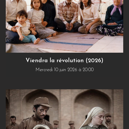
Viendra la révolution (2026)
Mercredi 10 juin 2026 à 20:00