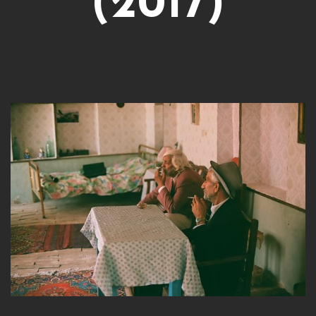
(2017)