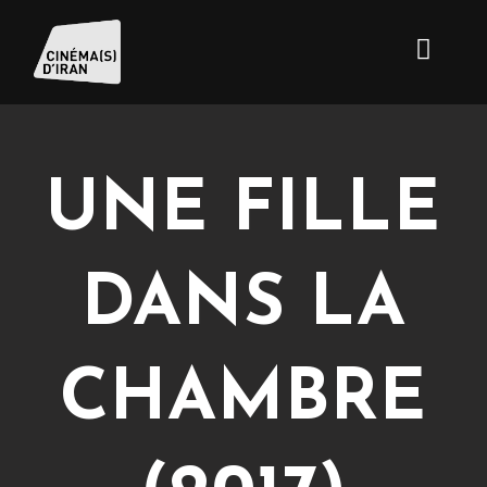
UNE FILLE
DANS LA
CHAMBRE