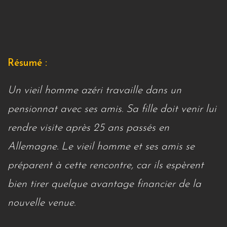
Résumé :
Un vieil homme azéri travaille dans un
pensionnat avec ses amis. Sa fille doit venir lui
rendre visite après 25 ans passés en
Allemagne. Le vieil homme et ses amis se
préparent à cette rencontre, car ils espèrent
bien tirer quelque avantage financier de la
nouvelle venue.