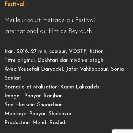
Festival :
Meilleur court métrage au Festival
international du film de Beyrouth
Iran, 2016, 27 min, couleur, VOSTF, fiction
Titre original: Dokhtari dar miyân-e otagh
Avec Yousefali Daryadel, Jafar Vahhabpour, Sonia
Sanjari
Scénario et réalisation: Karim Lakzadeh
Image : Pooyan Ranjbar
Son: Hossein Ghoorchian
Montage: Pooyan Sholehvar
Production: Mehdi Rashidi