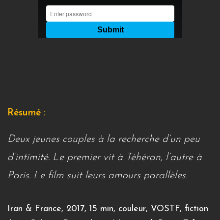
Résumé :
Deux jeunes couples à la recherche d’un peu
d’intimité. Le premier vit à Téhéran, l’autre à
Paris. Le film suit leurs amours parallèles.
Iran & France, 2017, 15 min, couleur, VOSTF, fiction