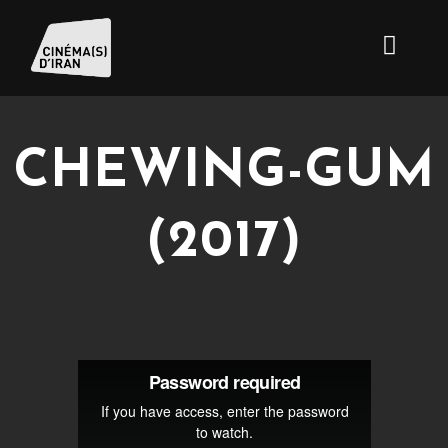
CHEWING-GUM
(2017)