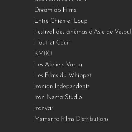
Dreamlab Films
Entre Chien et Loup
Festival des cinémas d’Asie de Vesoul
Haut et Court
KMBO
Les Ateliers Varan
Les Films du Whippet
Iranian Independents
Iran Nema Studio
Iranyar
Memento Films Distributions