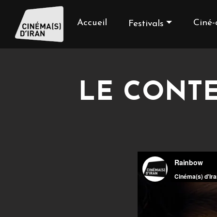
Accueil
Ciné-
Festivals
LE CONTE