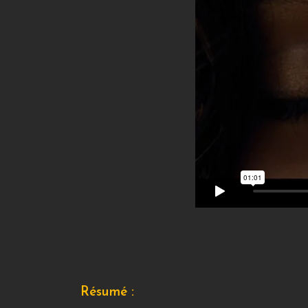
Résumé :