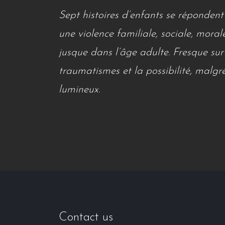
Sept histoires d’enfants se répondent
une violence familiale, sociale, moral
jusque dans l’âge adulte. Fresque sur
traumatismes et la possibilité, malgr
lumineux.
Contact us