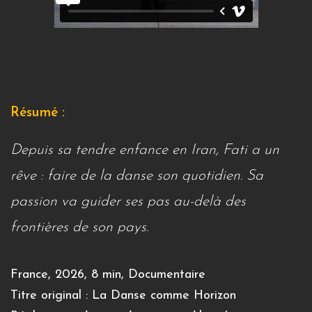
Résumé :
Depuis sa tendre enfance en Iran, Fati a un
rêve : faire de la danse son quotidien. Sa
passion va guider ses pas au-delà des
frontières de son pays.
France, 2026, 8 min, Documentaire
Titre original : La Danse comme Horizon