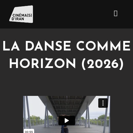
LA DANSE COMME
HORIZON (2026)