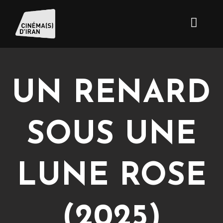
UN RENARD
SOUS UNE
LUNE ROSE
(2025)