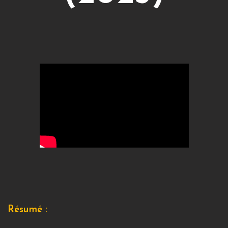
Résumé :