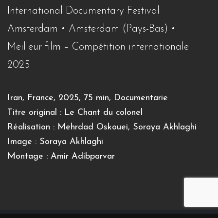
International Documentary Festival
Amsterdam • Amsterdam (Pays-Bas) •
Meilleur film – Compétition internationale
2025
Iran
, France, 2025, 75 min, Documentarie
Titre original : Le Chant du colonel
Réalisation : Mehrdad Oskouei, Soraya Akhlaghi
Image : Soraya Akhlaghi
Montage : Amir Adibparvar