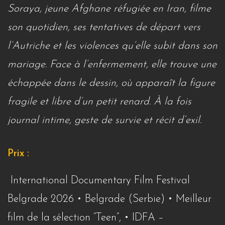
Soraya, jeune Afghane réfugiée en Iran, filme
son quotidien, ses tentatives de départ vers
l’Autriche et les violences qu’elle subit dans son
mariage. Face à l’enfermement, elle trouve une
échappée dans le dessin, où apparaît la figure
fragile et libre d’un petit renard. À la fois
journal intime, geste de survie et récit d’exil.
Prix :
International Documentary Film Festival
Belgrade 2026 • Belgrade (Serbie) • Meilleur
film de la sélection “Teen”, • IDFA –