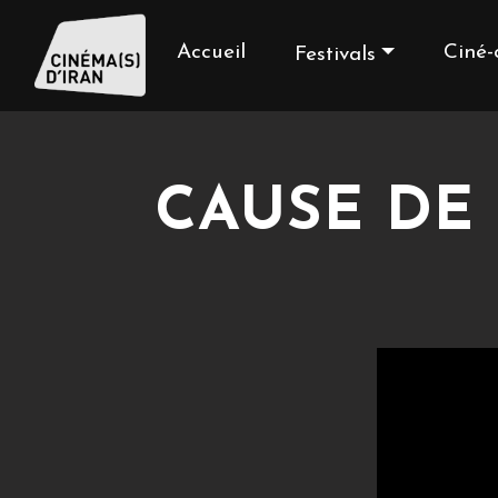
Accueil
Ciné-
Festivals
CAUSE DE 