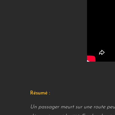
Résumé :
Un passager meurt sur une route peu 