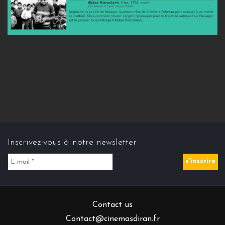
Inscrivez-vous à notre newsletter
Contact us
Contact@cinemasdiran.fr