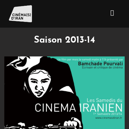
Saison 2013-14