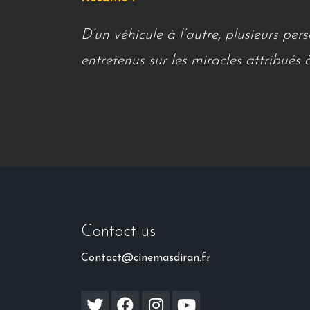
D’un véhicule à l’autre, plusieurs pe
entretenus sur les miracles attribués 
Contact us
Contact@cinemasdiran.fr