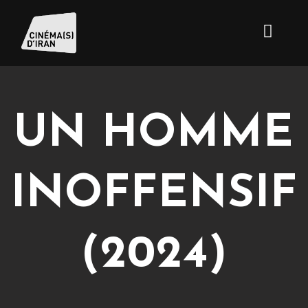
UN HOMME
INOFFENSIF
(2024)