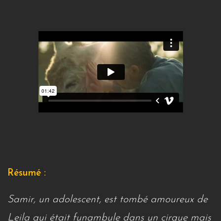
Résumé :
Samir, un adolescent, est tombé amoureux de
Leila qui était funambule dans un cirque mais