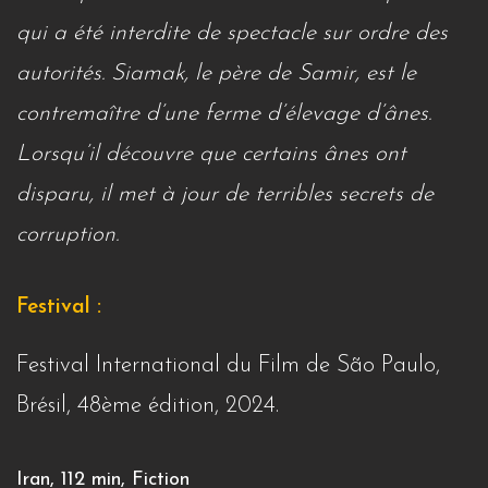
qui a été interdite de spectacle sur ordre des
autorités. Siamak, le père de Samir, est le
contremaître d’une ferme d’élevage d’ânes.
Lorsqu’il découvre que certains ânes ont
disparu, il met à jour de terribles secrets de
corruption.
Festival :
Festival International du Film de São Paulo,
Brésil, 48ème édition, 2024.
Iran, 112 min, Fiction