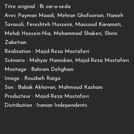
Titre original : Bi sar-o-seda
Avec Payman Maadi, Mehran Ghafoorian, Hanieh
Tavasoli, Fereshteh Hosseini, Massoud Karamati,
Mehdi Hossein-Nia, Mohammad Shakeri, Shirin
Zabetian
Réalisation : Majid-Reza Mostafavi
Scénario : Mahyar Hamidian, Majid-Reza Mostafavi
Montage : Bahram Dehghani
Image : Rouzbeh Raiga
Son : Babak Akhavan, Mahmoud Kashani
Producteur : Majid-Reza Mostafavi
Distribution : Iranian Independents