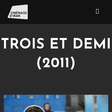
TROIS ET DEMI
(2011)