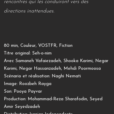
rencontres qui les conduiront vers des
directions inattendues.
80 min, Couleur, VOSTFR, Fiction
Titre original: Seh-o-nim
Avec Samaneh Vafaiezadeh, Shooka Karimi, Negar
Karimi, Negar Hassanzadeh, Mehdi Poormoosa
Scénario et réalisation: Naghi Nemati
Image: Roozbeh Rayga
Son: Pooya Payvar
Production: Mohammad-Reza Sharafodin, Seyed
Amir Seyedzadeh