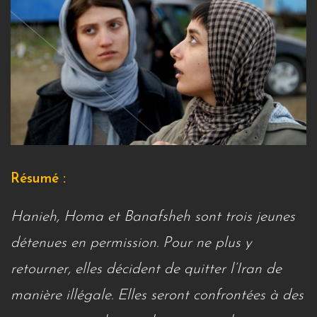
Résumé :
Hanieh, Homa et Banafsheh sont trois jeunes
détenues en permission. Pour ne plus y
retourner, elles décident de quitter l’Iran de
manière illégale. Elles seront confrontées à des