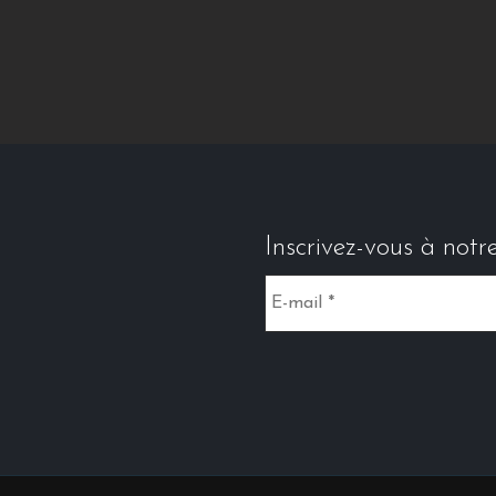
Inscrivez-vous à notr