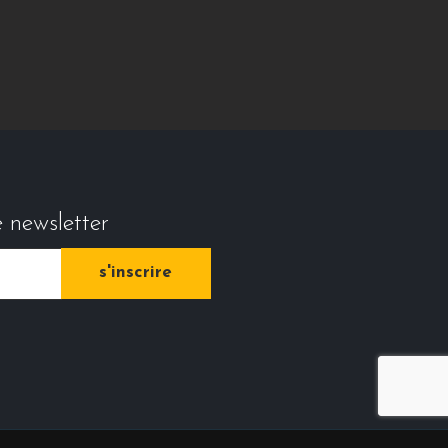
e newsletter