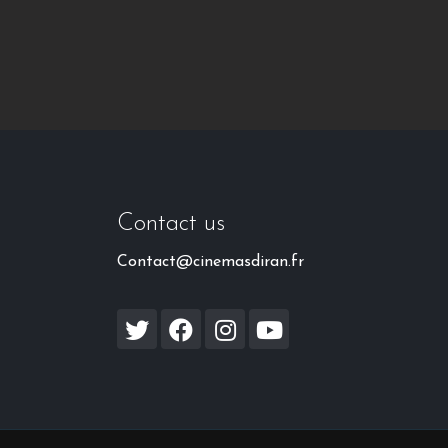
Contact us
Contact@cinemasdiran.fr