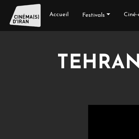
Accueil
Ciné-
Festivals
TEHRAN: