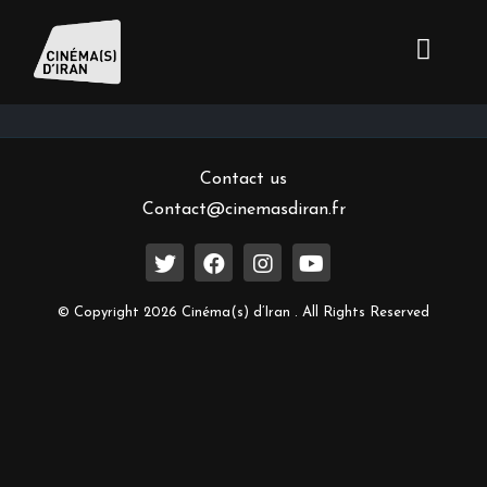
Inscrivez-vous à notre newsletter
Contact us
Contact@cinemasdiran.fr
© Copyright 2026 Cinéma(s) d’Iran . All Rights Reserved