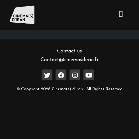
Inscrivez-vous à notre newsletter
Contact us
Contact@cinemasdiran.fr
© Copyright 2026 Cinéma(s) d’Iran . All Rights Reserved