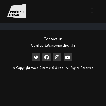
Inscrivez-vous à notre newsletter
Contact us
Contact@cinemasdiran.fr
© Copyright 2026 Cinéma(s) d’Iran . All Rights Reserved