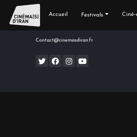
Accueil
Ciné-
Festivals
Contact us
Contact@cinemasdiran.fr