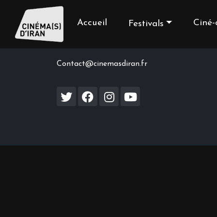
Accueil
Ciné-
Festivals
Contact us
Contact@cinemasdiran.fr