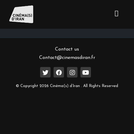
Inscrivez-vous à notre newsletter
Contact us
Contact@cinemasdiran.fr
© Copyright 2026 Cinéma(s) d’Iran . All Rights Reserved