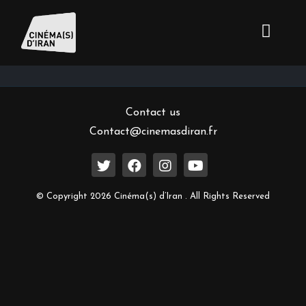
Inscrivez-vous à notre newsletter
Contact us
Contact@cinemasdiran.fr
© Copyright 2026 Cinéma(s) d’Iran . All Rights Reserved