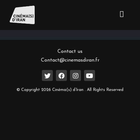
Inscrivez-vous à notre newsletter
Contact us
Contact@cinemasdiran.fr
© Copyright 2026 Cinéma(s) d’Iran . All Rights Reserved