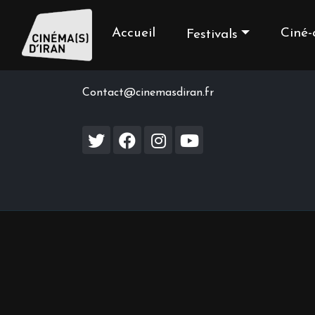
Accueil
Ciné-
Festivals
Contact us
Contact@cinemasdiran.fr