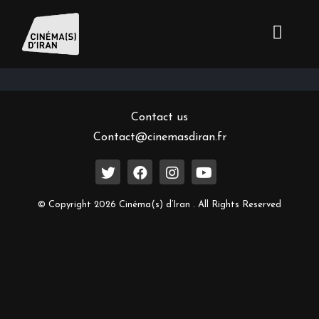
Inscrivez-vous à notre newsletter
Contact us
Contact@cinemasdiran.fr
© Copyright 2026 Cinéma(s) d’Iran . All Rights Reserved