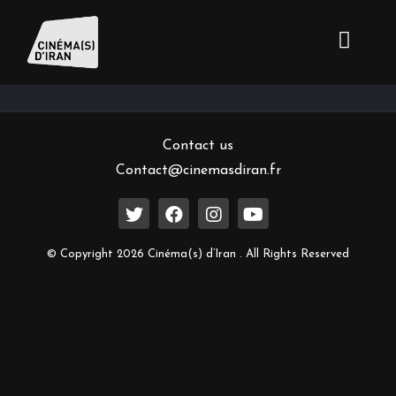
Inscrivez-vous à notre newsletter
Contact us
Contact@cinemasdiran.fr
© Copyright 2026 Cinéma(s) d’Iran . All Rights Reserved