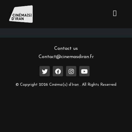
Inscrivez-vous à notre newsletter
Contact us
Contact@cinemasdiran.fr
© Copyright 2026 Cinéma(s) d’Iran . All Rights Reserved