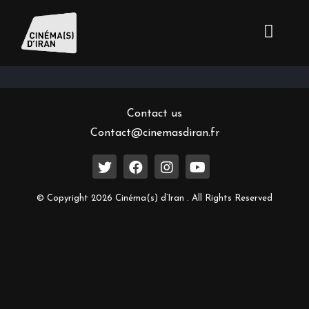
Inscrivez-vous à notre newsletter
Contact us
Contact@cinemasdiran.fr
© Copyright 2026 Cinéma(s) d’Iran . All Rights Reserved