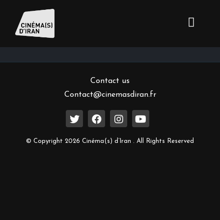
Inscrivez-vous à notre newsletter
Contact us
Contact@cinemasdiran.fr
© Copyright 2026 Cinéma(s) d’Iran . All Rights Reserved