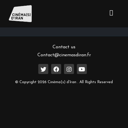
Inscrivez-vous à notre newsletter
Contact us
Contact@cinemasdiran.fr
© Copyright 2026 Cinéma(s) d’Iran . All Rights Reserved