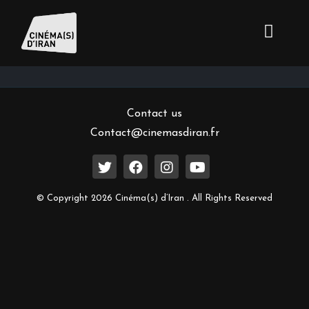
Inscrivez-vous à notre newsletter
Contact us
Contact@cinemasdiran.fr
© Copyright 2026 Cinéma(s) d’Iran . All Rights Reserved