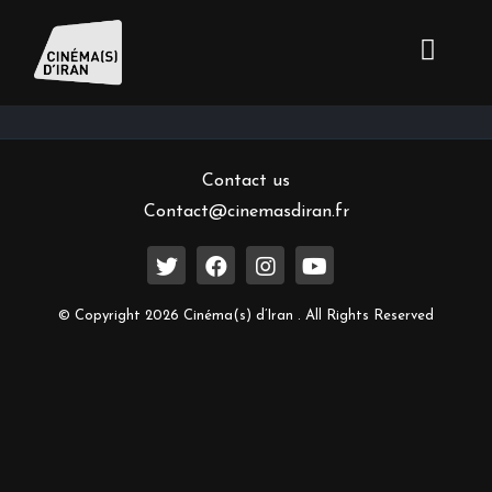
Inscrivez-vous à notre newsletter
Contact us
Contact@cinemasdiran.fr
© Copyright 2026 Cinéma(s) d’Iran . All Rights Reserved