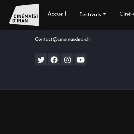
Accueil
Ciné-
Festivals
Contact us
Contact@cinemasdiran.fr