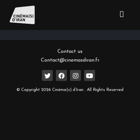
Inscrivez-vous à notre newsletter
Contact us
Contact@cinemasdiran.fr
© Copyright 2026 Cinéma(s) d’Iran . All Rights Reserved