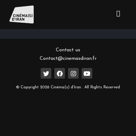
Inscrivez-vous à notre newsletter
Contact us
Contact@cinemasdiran.fr
© Copyright 2026 Cinéma(s) d’Iran . All Rights Reserved