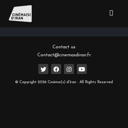
Inscrivez-vous à notre newsletter
Contact us
Contact@cinemasdiran.fr
© Copyright 2026 Cinéma(s) d’Iran . All Rights Reserved