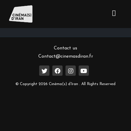
Inscrivez-vous à notre newsletter
Contact us
Contact@cinemasdiran.fr
© Copyright 2026 Cinéma(s) d’Iran . All Rights Reserved