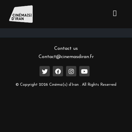
Inscrivez-vous à notre newsletter
Contact us
Contact@cinemasdiran.fr
© Copyright 2026 Cinéma(s) d’Iran . All Rights Reserved