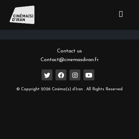
Inscrivez-vous à notre newsletter
Contact us
Contact@cinemasdiran.fr
© Copyright 2026 Cinéma(s) d’Iran . All Rights Reserved