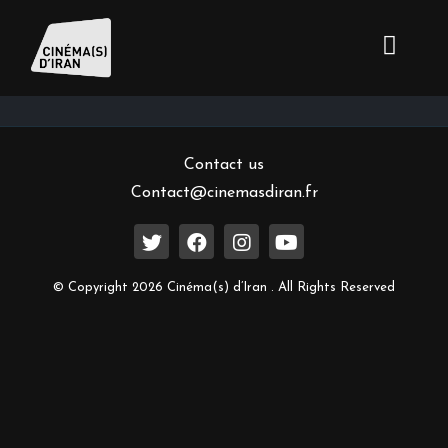
Inscrivez-vous à notre newsletter
Contact us
Contact@cinemasdiran.fr
© Copyright 2026 Cinéma(s) d’Iran . All Rights Reserved