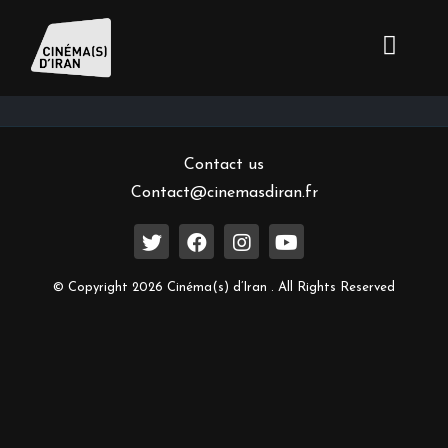
Inscrivez-vous à notre newsletter
Contact us
Contact@cinemasdiran.fr
© Copyright 2026 Cinéma(s) d’Iran . All Rights Reserved