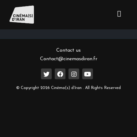
Inscrivez-vous à notre newsletter
Contact us
Contact@cinemasdiran.fr
© Copyright 2026 Cinéma(s) d’Iran . All Rights Reserved