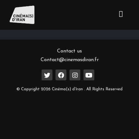
Inscrivez-vous à notre newsletter
Contact us
Contact@cinemasdiran.fr
© Copyright 2026 Cinéma(s) d’Iran . All Rights Reserved