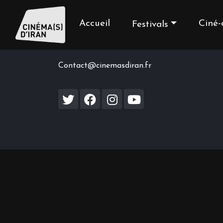
Accueil
Ciné-
Festivals
Contact us
Contact@cinemasdiran.fr