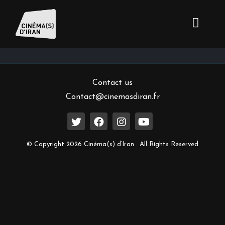
Inscrivez-vous à notre newsletter
Contact us
Contact@cinemasdiran.fr
© Copyright 2026 Cinéma(s) d’Iran . All Rights Reserved